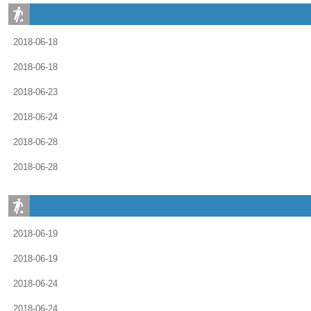
2018-06-18
2018-06-18
2018-06-23
2018-06-24
2018-06-28
2018-06-28
2018-06-19
2018-06-19
2018-06-24
2018-06-24