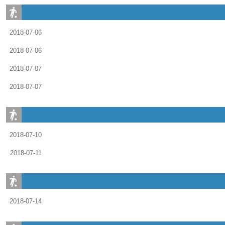
2018-07-06
2018-07-06
2018-07-07
2018-07-07
2018-07-10
2018-07-11
2018-07-14